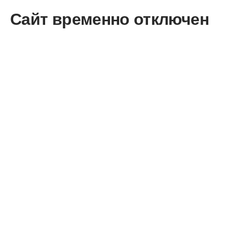
Сайт временно отключен