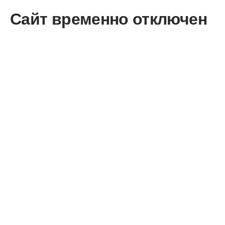
Сайт временно отключен