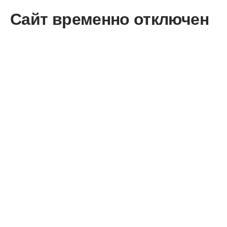
Сайт временно отключен