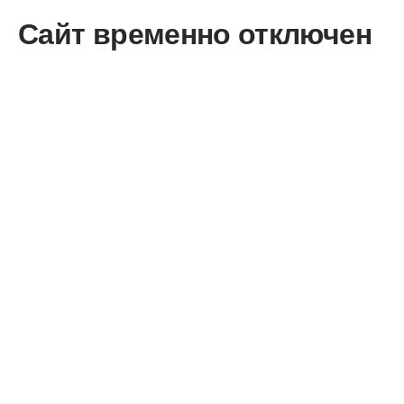
Сайт временно отключен