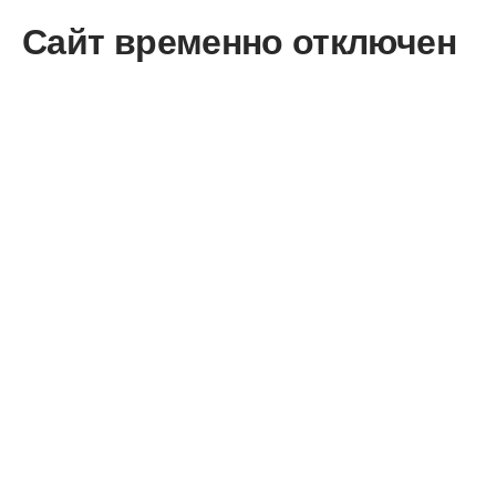
Сайт временно отключен