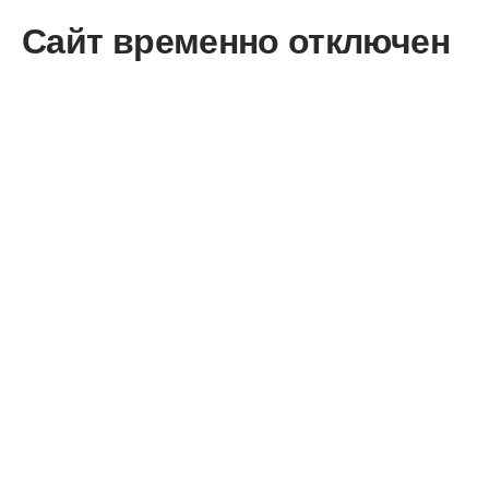
Сайт временно отключен