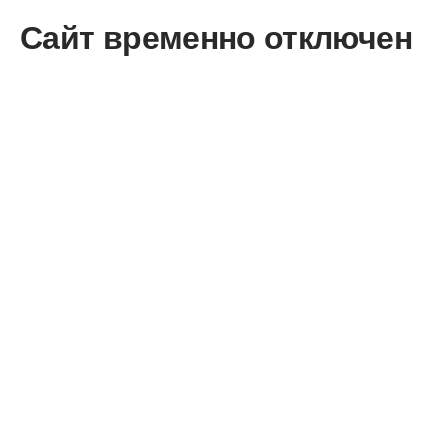
Сайт временно отключен