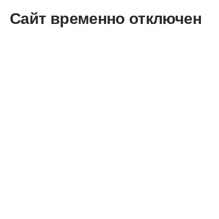
Сайт временно отключен