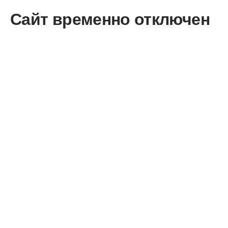
Сайт временно отключен