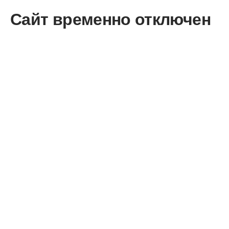
Сайт временно отключен