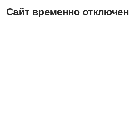
Сайт временно отключен