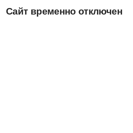
Сайт временно отключен