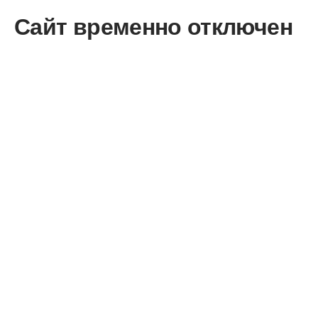
Сайт временно отключен