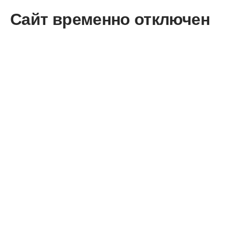
Сайт временно отключен