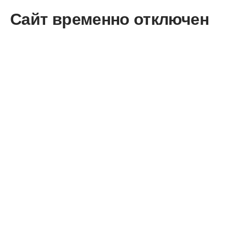
Сайт временно отключен