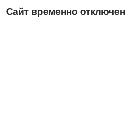
Сайт временно отключен