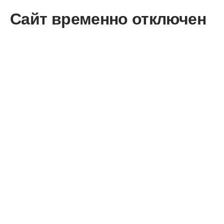
Сайт временно отключен