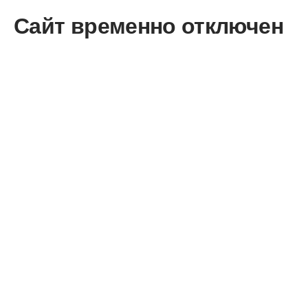
Сайт временно отключен