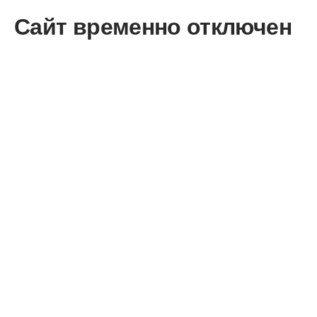
Сайт временно отключен