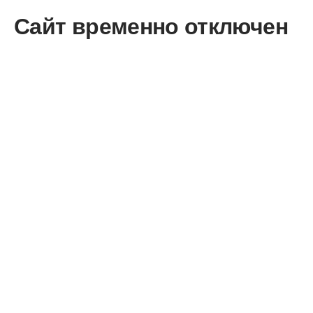
Сайт временно отключен