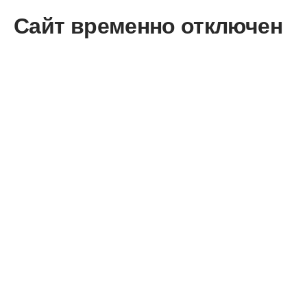
Сайт временно отключен