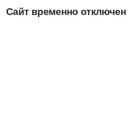
Сайт временно отключен