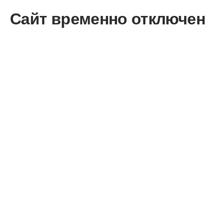
Сайт временно отключен