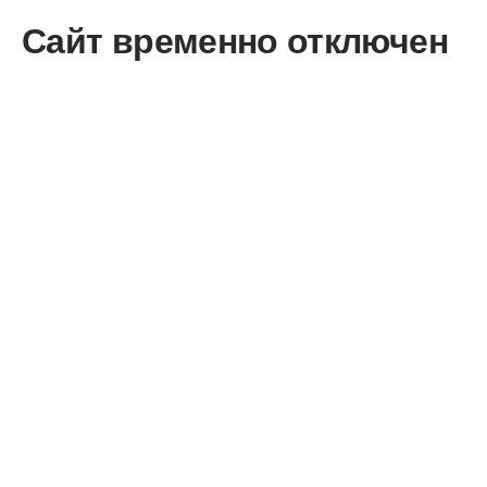
Сайт временно отключен