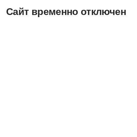
Сайт временно отключен