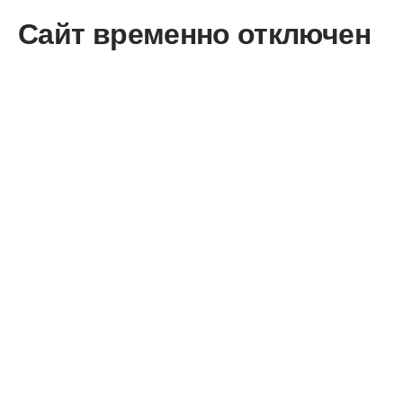
Сайт временно отключен