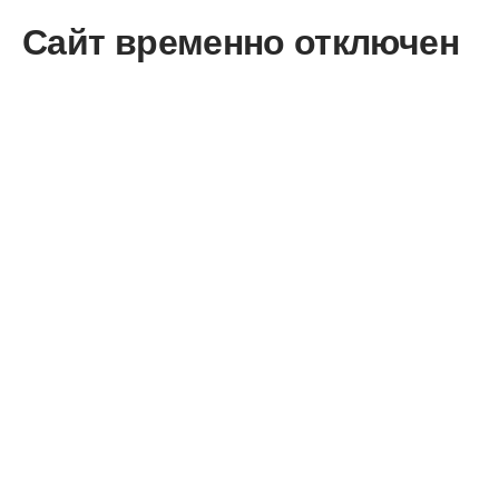
Сайт временно отключен