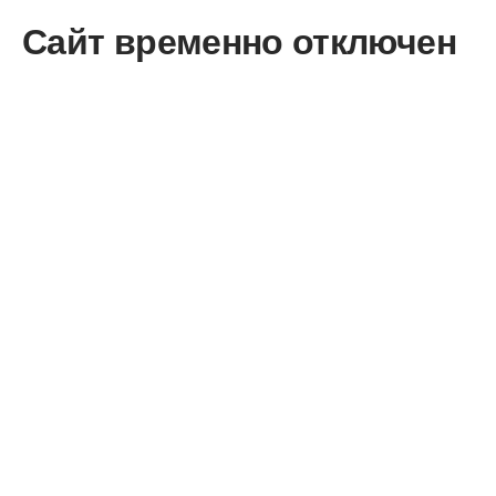
Сайт временно отключен