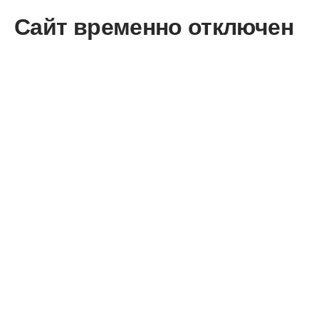
Сайт временно отключен