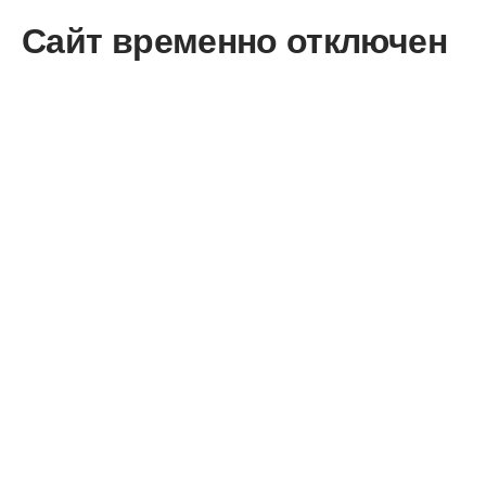
Сайт временно отключен