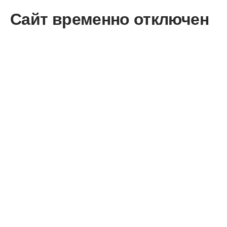
Сайт временно отключен