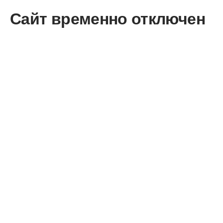
Сайт временно отключен