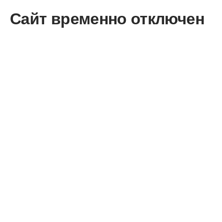
Сайт временно отключен