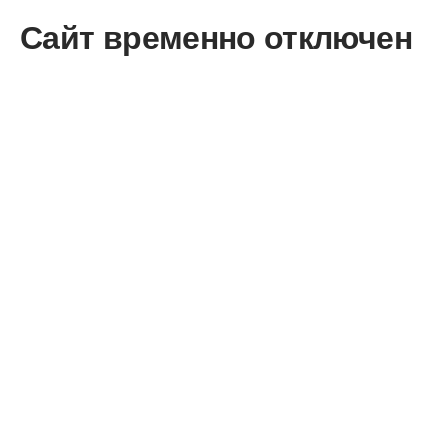
Сайт временно отключен