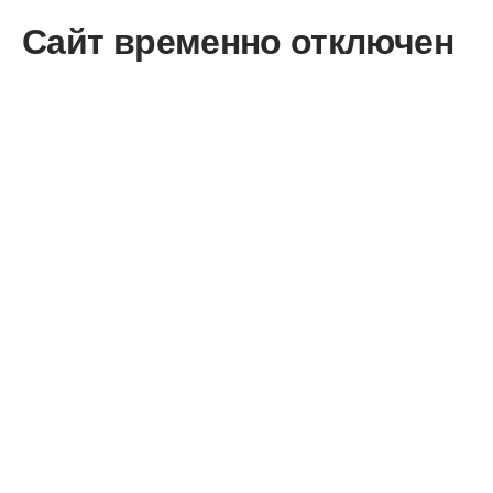
Сайт временно отключен