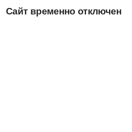
Сайт временно отключен