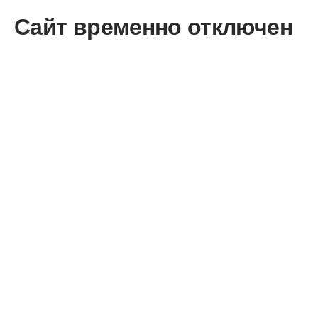
Сайт временно отключен