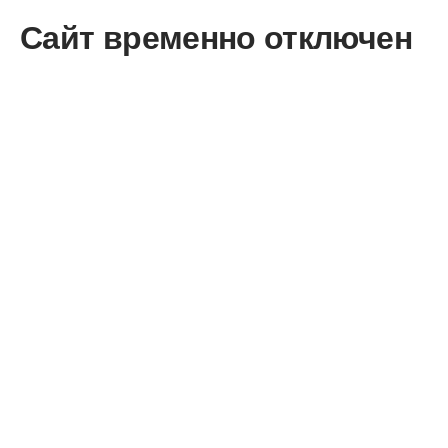
Сайт временно отключен