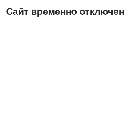
Сайт временно отключен