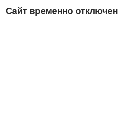
Сайт временно отключен