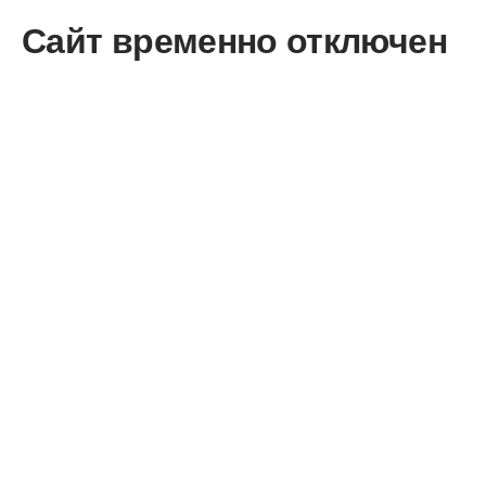
Сайт временно отключен