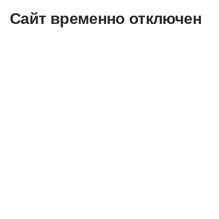
Сайт временно отключен