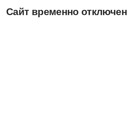
Сайт временно отключен