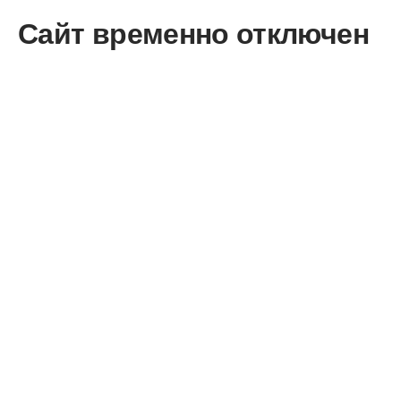
Сайт временно отключен