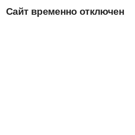
Сайт временно отключен