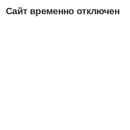
Сайт временно отключен