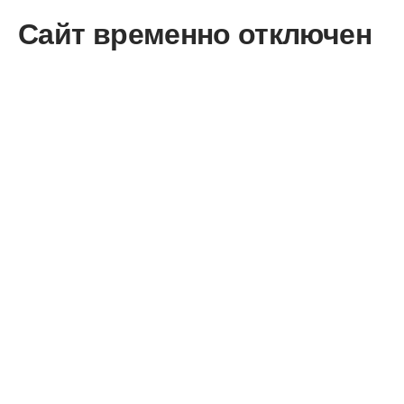
Сайт временно отключен