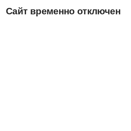
Сайт временно отключен