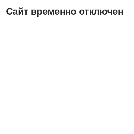
Сайт временно отключен