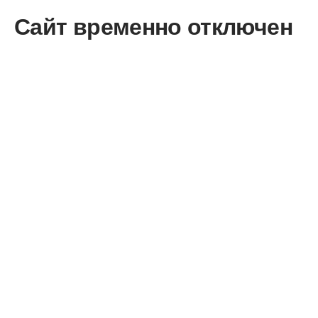
Сайт временно отключен